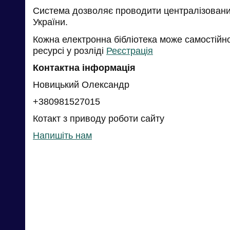
Система дозволяє проводити централізований
України.
Кожна електронна бібліотека може самостійн
ресурсі у розліді
Реєстрація
Контактна інформація
Новицький Олександр
+380981527015
Котакт з приводу роботи сайту
Напишіть нам