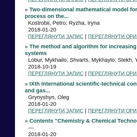
»
Two-dimensional mathematical model for
process on the...
Kostrobii, Petro; Ryzha, Iryna
2018-01-20
|
ПЕРЕГЛЯНУТИ ЗАПИС
ПЕРЕГЛЯНУТИ ОРИ
»
The method and algorithm for increasing
systems
Lobur, Mykhailo; Shvarts, Mykhaylo; Stekh, 
2018-10-19
|
ПЕРЕГЛЯНУТИ ЗАПИС
ПЕРЕГЛЯНУТИ ОРИ
»
IXth International scientific-technical c
and gas...
Grynyshyn, Oleg
2018-01-20
|
ПЕРЕГЛЯНУТИ ЗАПИС
ПЕРЕГЛЯНУТИ ОРИ
»
Contents "Chemistry & Chemical Techno
—
2018-01-20