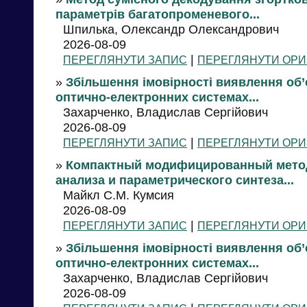
параметрів багатопроменевого...
Шпилька, Олександр Олександрович
2026-08-09
|
ПЕРЕГЛЯНУТИ ЗАПИС
ПЕРЕГЛЯНУТИ ОРИ
»
Збільшення імовірності виявлення об’
оптично-електронних системах...
Захарченко, Владислав Сергійович
2026-08-09
|
ПЕРЕГЛЯНУТИ ЗАПИС
ПЕРЕГЛЯНУТИ ОРИ
»
Компактный модифицированный мето
анализа и параметрического синтеза...
Майкл C.M. Кумсия
2026-08-09
|
ПЕРЕГЛЯНУТИ ЗАПИС
ПЕРЕГЛЯНУТИ ОРИ
»
Збільшення імовірності виявлення об’
оптично-електронних системах...
Захарченко, Владислав Сергійович
2026-08-09