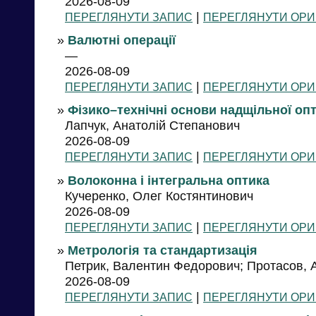
2026-08-09
|
ПЕРЕГЛЯНУТИ ЗАПИС
ПЕРЕГЛЯНУТИ ОРИ
»
Валютні операції
—
2026-08-09
|
ПЕРЕГЛЯНУТИ ЗАПИС
ПЕРЕГЛЯНУТИ ОРИ
»
Фізико–технічні основи надщільної опт
Лапчук, Анатолій Степанович
2026-08-09
|
ПЕРЕГЛЯНУТИ ЗАПИС
ПЕРЕГЛЯНУТИ ОРИ
»
Волоконна і інтегральна оптика
Кучеренко, Олег Костянтинович
2026-08-09
|
ПЕРЕГЛЯНУТИ ЗАПИС
ПЕРЕГЛЯНУТИ ОРИ
»
Метрологія та стандартизація
Петрик, Валентин Федорович; Протасов, А
2026-08-09
|
ПЕРЕГЛЯНУТИ ЗАПИС
ПЕРЕГЛЯНУТИ ОРИ