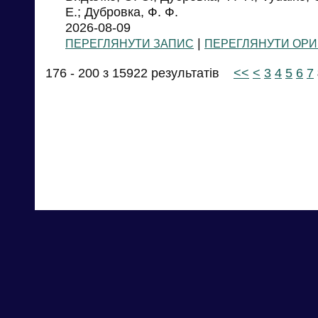
Е.; Дубровка, Ф. Ф.
2026-08-09
|
ПЕРЕГЛЯНУТИ ЗАПИС
ПЕРЕГЛЯНУТИ ОРИ
176 - 200 з 15922 результатів
<<
<
3
4
5
6
7