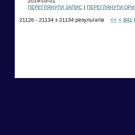
2019-03-01
|
ПЕРЕГЛЯНУТИ ЗАПИС
ПЕРЕГЛЯНУТИ ОРИ
21126 - 21134 з 21134 результатів
<<
<
841