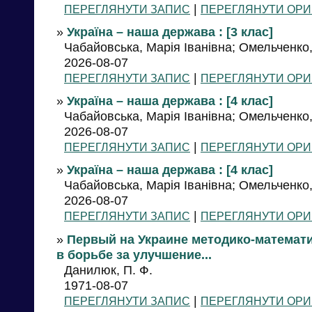
|
ПЕРЕГЛЯНУТИ ЗАПИС
ПЕРЕГЛЯНУТИ ОРИ
»
Україна – наша держава : [3 клас]
Чабайовська, Марія Іванівна; Омельченко, 
2026-08-07
|
ПЕРЕГЛЯНУТИ ЗАПИС
ПЕРЕГЛЯНУТИ ОРИ
»
Україна – наша держава : [4 клас]
Чабайовська, Марія Іванівна; Омельченко, 
2026-08-07
|
ПЕРЕГЛЯНУТИ ЗАПИС
ПЕРЕГЛЯНУТИ ОРИ
»
Україна – наша держава : [4 клас]
Чабайовська, Марія Іванівна; Омельченко, 
2026-08-07
|
ПЕРЕГЛЯНУТИ ЗАПИС
ПЕРЕГЛЯНУТИ ОРИ
»
Первый на Украине методико-математи
в борьбе за улучшение...
Данилюк, П. Ф.
1971-08-07
|
ПЕРЕГЛЯНУТИ ЗАПИС
ПЕРЕГЛЯНУТИ ОРИ