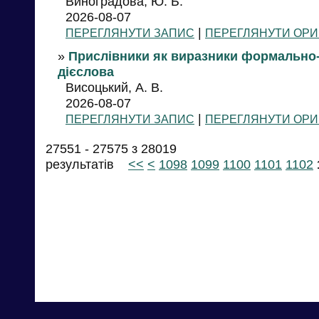
Виноградова, Ю. Б.
2026-08-07
|
ПЕРЕГЛЯНУТИ ЗАПИС
ПЕРЕГЛЯНУТИ ОРИ
»
Прислівники як виразники формально
дієслова
Висоцький, А. В.
2026-08-07
|
ПЕРЕГЛЯНУТИ ЗАПИС
ПЕРЕГЛЯНУТИ ОРИ
27551 - 27575 з 28019
результатів
<<
<
1098
1099
1100
1101
1102