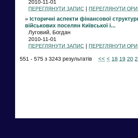
2010-11-01
|
ПЕРЕГЛЯНУТИ ЗАПИС
ПЕРЕГЛЯНУТИ ОРИ
»
Історичні аспекти фінансової структу
військових поселян Київської і...
Луговий, Богдан
2010-11-01
|
ПЕРЕГЛЯНУТИ ЗАПИС
ПЕРЕГЛЯНУТИ ОРИ
551 - 575 з 3243 результатів
<<
<
18
19
20
2