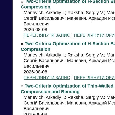
»
Two-Criteria Optimization of H-Section 
Compression
Manevich, Arkadiy I.; Raksha, Sergiy V.; М
Сергій Васильович; Маневич, Аркадий Ис
Васильевич
2026-08-08
|
ПЕРЕГЛЯНУТИ ЗАПИС
ПЕРЕГЛЯНУТИ ОРИ
»
Two-Criteria Optimization of H-Section
Compression
Manevich, Arkadiy I.; Raksha, Sergiy V.; М
Сергій Васильович; Маневич, Аркадий Ис
Васильевич
2026-08-08
|
ПЕРЕГЛЯНУТИ ЗАПИС
ПЕРЕГЛЯНУТИ ОРИ
»
Two-Criteria Optimization of Thin-Wall
Compression and Bending
Manevich, Arkadiy I.; Raksha, Sergiy V.; М
Сергій Васильович; Маневич, Аркадий Ис
Васильевич
2026-08-08