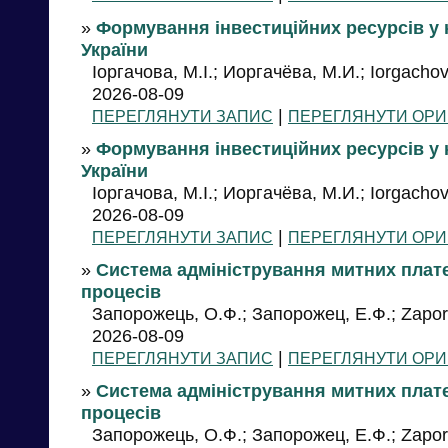
»
Формування інвестиційних ресурсів у
України
Іоргачова, М.І.; Иоргачёва, М.И.; Iorgachov
2026-08-09
|
ПЕРЕГЛЯНУТИ ЗАПИС
ПЕРЕГЛЯНУТИ ОРИ
»
Формування інвестиційних ресурсів у
України
Іоргачова, М.І.; Иоргачёва, М.И.; Iorgachov
2026-08-09
|
ПЕРЕГЛЯНУТИ ЗАПИС
ПЕРЕГЛЯНУТИ ОРИ
»
Система адміністрування митних плате
процесів
Запорожець, О.Ф.; Запорожец, Е.Ф.; Zapor
2026-08-09
|
ПЕРЕГЛЯНУТИ ЗАПИС
ПЕРЕГЛЯНУТИ ОРИ
»
Система адміністрування митних плате
процесів
Запорожець, О.Ф.; Запорожец, Е.Ф.; Zapor