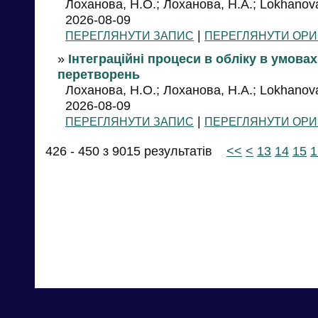
Лоханова, Н.О.; Лоханова, Н.А.; Lokhanova
2026-08-09
|
ПЕРЕГЛЯНУТИ ЗАПИС
ПЕРЕГЛЯНУТИ ОРИ
»
Інтеграційні процеси в обліку в умова
перетворень
Лоханова, Н.О.; Лоханова, Н.А.; Lokhanova
2026-08-09
|
ПЕРЕГЛЯНУТИ ЗАПИС
ПЕРЕГЛЯНУТИ ОРИ
426 - 450 з 9015 результатів
<<
<
13
14
15
1