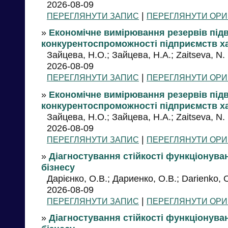
2026-08-09
|
ПЕРЕГЛЯНУТИ ЗАПИС
ПЕРЕГЛЯНУТИ ОРИ
»
Економічне вимірювання резервів пі
конкурентоспроможності підприємств ха
Зайцева, Н.О.; Зайцева, Н.А.; Zaitseva, N.
2026-08-09
|
ПЕРЕГЛЯНУТИ ЗАПИС
ПЕРЕГЛЯНУТИ ОРИ
»
Економічне вимірювання резервів пі
конкурентоспроможності підприємств ха
Зайцева, Н.О.; Зайцева, Н.А.; Zaitseva, N.
2026-08-09
|
ПЕРЕГЛЯНУТИ ЗАПИС
ПЕРЕГЛЯНУТИ ОРИ
»
Діагностування стійкості функціонува
бізнесу
Дарієнко, О.В.; Дариенко, О.В.; Darienko, 
2026-08-09
|
ПЕРЕГЛЯНУТИ ЗАПИС
ПЕРЕГЛЯНУТИ ОРИ
»
Діагностування стійкості функціонува