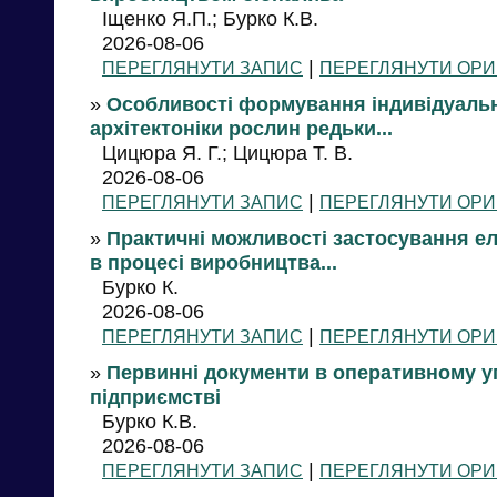
Іщенко Я.П.; Бурко К.В.
2026-08-06
|
ПЕРЕГЛЯНУТИ ЗАПИС
ПЕРЕГЛЯНУТИ ОРИ
»
Особливості формування індивідуальн
архітектоніки рослин редьки...
Цицюра Я. Г.; Цицюра Т. В.
2026-08-06
|
ПЕРЕГЛЯНУТИ ЗАПИС
ПЕРЕГЛЯНУТИ ОРИ
»
Практичні можливості застосування ел
в процесі виробництва...
Бурко К.
2026-08-06
|
ПЕРЕГЛЯНУТИ ЗАПИС
ПЕРЕГЛЯНУТИ ОРИ
»
Первинні документи в оперативному у
підприємстві
Бурко К.В.
2026-08-06
|
ПЕРЕГЛЯНУТИ ЗАПИС
ПЕРЕГЛЯНУТИ ОРИ