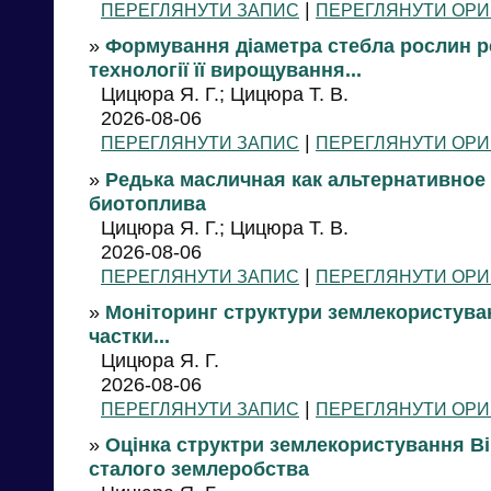
|
ПЕРЕГЛЯНУТИ ЗАПИС
ПЕРЕГЛЯНУТИ ОРИ
»
Формування діаметра стебла рослин ре
технології її вирощування...
Цицюра Я. Г.; Цицюра Т. В.
2026-08-06
|
ПЕРЕГЛЯНУТИ ЗАПИС
ПЕРЕГЛЯНУТИ ОРИ
»
Редька масличная как альтернативное
биотоплива
Цицюра Я. Г.; Цицюра Т. В.
2026-08-06
|
ПЕРЕГЛЯНУТИ ЗАПИС
ПЕРЕГЛЯНУТИ ОРИ
»
Моніторинг структури землекористува
частки...
Цицюра Я. Г.
2026-08-06
|
ПЕРЕГЛЯНУТИ ЗАПИС
ПЕРЕГЛЯНУТИ ОРИ
»
Оцінка структри землекористування В
сталого землеробства