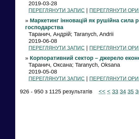
2019-03-28
|
ПЕРЕГЛЯНУТИ ЗАПИС
ПЕРЕГЛЯНУТИ ОРИ
»
Маркетинг інновацій як рушійна сила р
господарства
Таранич, Андрій; Taranych, Andrii
2019-06-08
|
ПЕРЕГЛЯНУТИ ЗАПИС
ПЕРЕГЛЯНУТИ ОРИ
»
Корпоративний сектор – джерело екон
Таранич, Оксана; Taranych, Oksana
2019-05-08
|
ПЕРЕГЛЯНУТИ ЗАПИС
ПЕРЕГЛЯНУТИ ОРИ
926 - 950 з 1125 результатів
<<
<
33
34
35
3