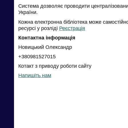
Система дозволяє проводити централізований
України.
Кожна електронна бібліотека може самостійн
ресурсі у розліді
Реєстрація
Контактна інформація
Новицький Олександр
+380981527015
Котакт з приводу роботи сайту
Напишіть нам