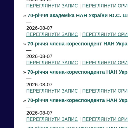
|
ПЕРЕГЛЯНУТИ ЗАПИС
ПЕРЕГЛЯНУТИ ОРИ
»
70-річчя академіка НАН України Ю.С. 
—
2026-08-07
|
ПЕРЕГЛЯНУТИ ЗАПИС
ПЕРЕГЛЯНУТИ ОРИ
»
70-річчя члена-кореспондент НАН Украї
—
2026-08-07
|
ПЕРЕГЛЯНУТИ ЗАПИС
ПЕРЕГЛЯНУТИ ОРИ
»
70-річчя члена-кореспондента НАН Укра
—
2026-08-07
|
ПЕРЕГЛЯНУТИ ЗАПИС
ПЕРЕГЛЯНУТИ ОРИ
»
70-річчя члена-кореспондента НАН Укра
—
2026-08-07
|
ПЕРЕГЛЯНУТИ ЗАПИС
ПЕРЕГЛЯНУТИ ОРИ