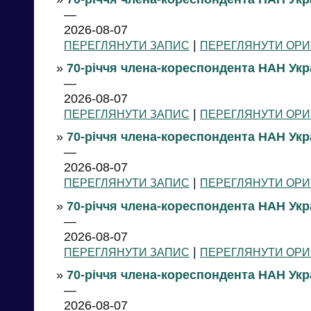
—
2026-08-07
|
ПЕРЕГЛЯНУТИ ЗАПИС
ПЕРЕГЛЯНУТИ ОРИ
»
70-річчя члена-кореспондента НАН Укр
—
2026-08-07
|
ПЕРЕГЛЯНУТИ ЗАПИС
ПЕРЕГЛЯНУТИ ОРИ
»
70-річчя члена-кореспондента НАН Укр
—
2026-08-07
|
ПЕРЕГЛЯНУТИ ЗАПИС
ПЕРЕГЛЯНУТИ ОРИ
»
70-річчя члена-кореспондента НАН Укр
—
2026-08-07
|
ПЕРЕГЛЯНУТИ ЗАПИС
ПЕРЕГЛЯНУТИ ОРИ
»
70-річчя члена-кореспондента НАН Укр
—
2026-08-07