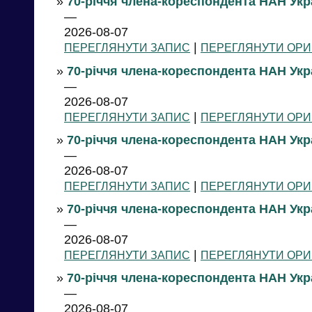
»
70-річчя члена-кореспондента НАН Укра
—
2026-08-07
|
ПЕРЕГЛЯНУТИ ЗАПИС
ПЕРЕГЛЯНУТИ ОРИ
»
70-річчя члена-кореспондента НАН Укр
—
2026-08-07
|
ПЕРЕГЛЯНУТИ ЗАПИС
ПЕРЕГЛЯНУТИ ОРИ
»
70-річчя члена-кореспондента НАН Укр
—
2026-08-07
|
ПЕРЕГЛЯНУТИ ЗАПИС
ПЕРЕГЛЯНУТИ ОРИ
»
70-річчя члена-кореспондента НАН Укра
—
2026-08-07
|
ПЕРЕГЛЯНУТИ ЗАПИС
ПЕРЕГЛЯНУТИ ОРИ
»
70-річчя члена-кореспондента НАН Укр
—
2026-08-07