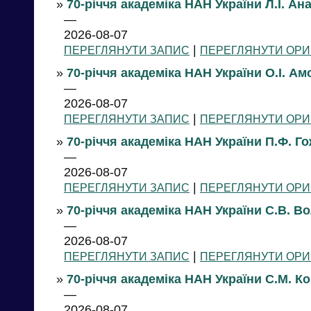
»
70-річчя академіка НАН України Л.І. Ан
—
2026-08-07
|
ПЕРЕГЛЯНУТИ ЗАПИС
ПЕРЕГЛЯНУТИ ОРИ
»
70-річчя академіка НАН України О.І. А
—
2026-08-07
|
ПЕРЕГЛЯНУТИ ЗАПИС
ПЕРЕГЛЯНУТИ ОРИ
»
70-річчя академіка НАН України П.Ф. Г
—
2026-08-07
|
ПЕРЕГЛЯНУТИ ЗАПИС
ПЕРЕГЛЯНУТИ ОРИ
»
70-річчя академіка НАН України С.В. В
—
2026-08-07
|
ПЕРЕГЛЯНУТИ ЗАПИС
ПЕРЕГЛЯНУТИ ОРИ
»
70-річчя академіка НАН України С.М. 
—
2026-08-07