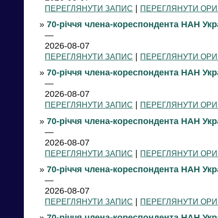
|
ПЕРЕГЛЯНУТИ ЗАПИС
ПЕРЕГЛЯНУТИ ОРИ
»
70-річчя члена-кореспондента НАН Укр
—
2026-08-07
|
ПЕРЕГЛЯНУТИ ЗАПИС
ПЕРЕГЛЯНУТИ ОРИ
»
70-річчя члена-кореспондента НАН Укр
—
2026-08-07
|
ПЕРЕГЛЯНУТИ ЗАПИС
ПЕРЕГЛЯНУТИ ОРИ
»
70-річчя члена-кореспондента НАН Укра
—
2026-08-07
|
ПЕРЕГЛЯНУТИ ЗАПИС
ПЕРЕГЛЯНУТИ ОРИ
»
70-річчя члена-кореспондента НАН Укра
—
2026-08-07
|
ПЕРЕГЛЯНУТИ ЗАПИС
ПЕРЕГЛЯНУТИ ОРИ
»
70-річчя члена-кореспондента НАН Укр