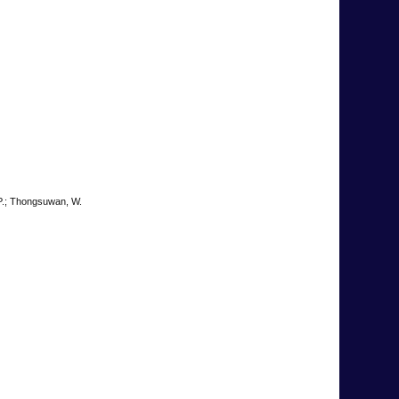
 P.; Thongsuwan, W.