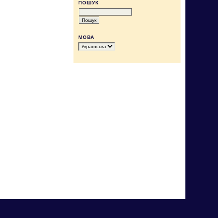
ПОШУК
МОВА