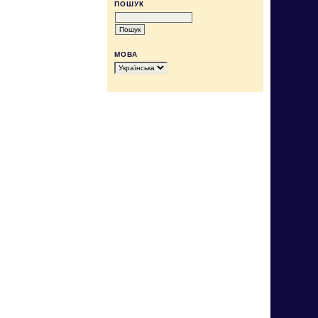
ПОШУК
МОВА