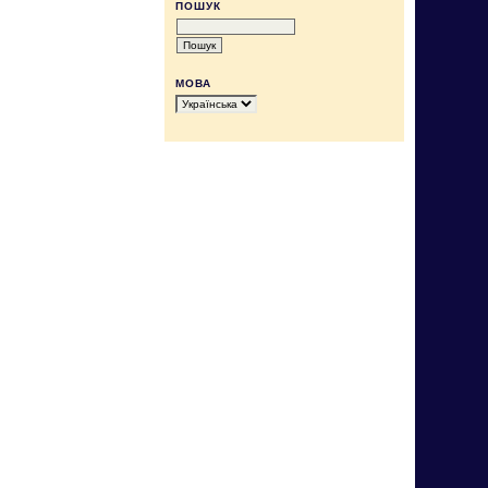
ПОШУК
МОВА