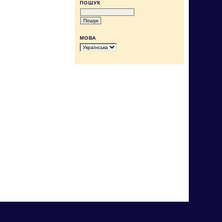
ПОШУК
МОВА