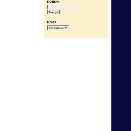
ПОШУК
МОВА