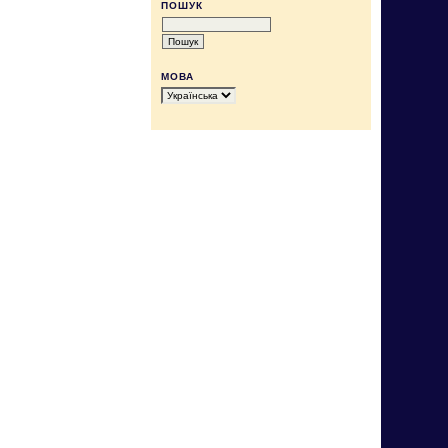
ПОШУК
МОВА