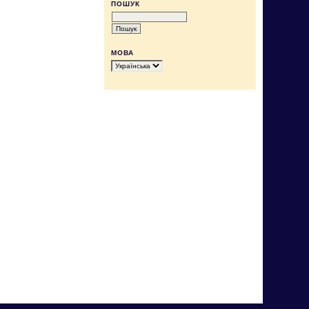
ПОШУК
МОВА