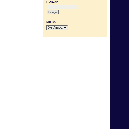
ПОШУК
МОВА