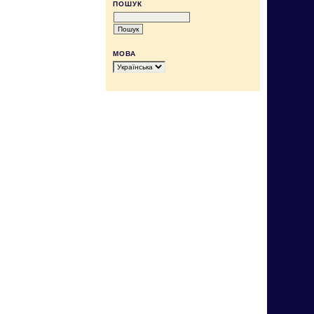
ПОШУК
МОВА