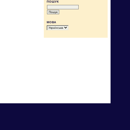
ПОШУК
МОВА