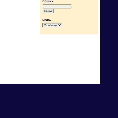
ПОШУК
МОВА