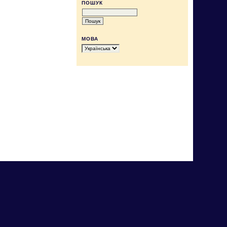
ПОШУК
МОВА