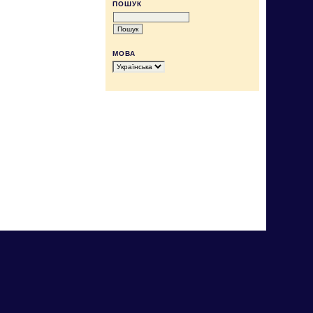
ПОШУК
МОВА