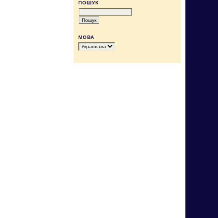
ПОШУК
МОВА