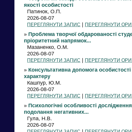
якості особистості
Патинок, О.П.
2026-08-07
|
ПЕРЕГЛЯНУТИ ЗАПИС
ПЕРЕГЛЯНУТИ ОРИ
»
Проблема творчої обдарованості студе
пріоритетний напрямок...
Мазаненко, О.М.
2026-08-07
|
ПЕРЕГЛЯНУТИ ЗАПИС
ПЕРЕГЛЯНУТИ ОРИ
»
Консультативна допомога особистості 
характеру
Кашпур, Ю.М.
2026-08-07
|
ПЕРЕГЛЯНУТИ ЗАПИС
ПЕРЕГЛЯНУТИ ОРИ
»
Психологічні особливості дослідження
подолання негативних...
Гула, Н.В.
2026-08-07
|
ПЕРЕГЛЯНУТИ ЗАПИС
ПЕРЕГЛЯНУТИ ОРИ