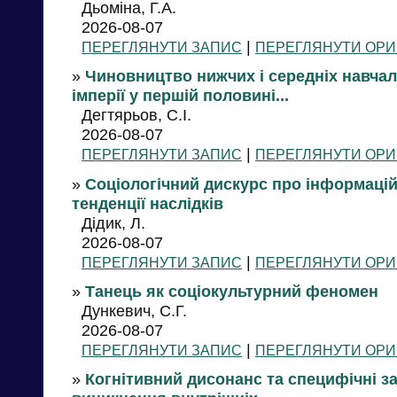
Дьоміна, Г.А.
2026-08-07
|
ПЕРЕГЛЯНУТИ ЗАПИС
ПЕРЕГЛЯНУТИ ОРИ
»
Чиновництво нижчих і середніх навчал
імперії у першій половині...
Дегтярьов, С.І.
2026-08-07
|
ПЕРЕГЛЯНУТИ ЗАПИС
ПЕРЕГЛЯНУТИ ОРИ
»
Соціологічний дискурс про інформаційн
тенденції наслідків
Дідик, Л.
2026-08-07
|
ПЕРЕГЛЯНУТИ ЗАПИС
ПЕРЕГЛЯНУТИ ОРИ
»
Танець як соціокультурний феномен
Дункевич, С.Г.
2026-08-07
|
ПЕРЕГЛЯНУТИ ЗАПИС
ПЕРЕГЛЯНУТИ ОРИ
»
Когнітивний дисонанс та специфічні з