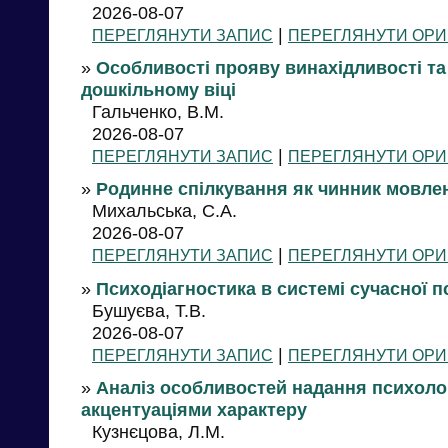
2026-08-07
|
ПЕРЕГЛЯНУТИ ЗАПИС
ПЕРЕГЛЯНУТИ ОРИ
»
Особливості прояву винахідливості та 
дошкільному віці
Гальченко, В.М.
2026-08-07
|
ПЕРЕГЛЯНУТИ ЗАПИС
ПЕРЕГЛЯНУТИ ОРИ
»
Родинне спілкування як чинник мовле
Михальська, С.А.
2026-08-07
|
ПЕРЕГЛЯНУТИ ЗАПИС
ПЕРЕГЛЯНУТИ ОРИ
»
Психодіагностика в системі сучасної п
Бушуєва, Т.В.
2026-08-07
|
ПЕРЕГЛЯНУТИ ЗАПИС
ПЕРЕГЛЯНУТИ ОРИ
»
Аналіз особливостей надання психолог
акцентуаціями характеру
Кузнєцова, Л.М.