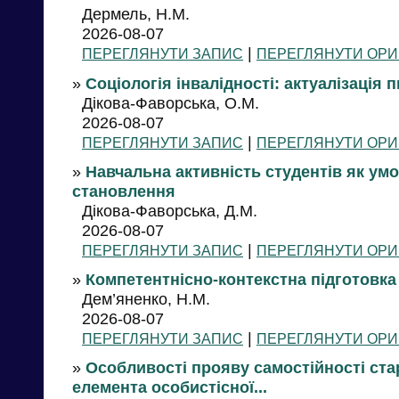
Дермель, Н.М.
2026-08-07
|
ПЕРЕГЛЯНУТИ ЗАПИС
ПЕРЕГЛЯНУТИ ОРИ
»
Соціологія інвалідності: актуалізація 
Дікова-Фаворська, О.М.
2026-08-07
|
ПЕРЕГЛЯНУТИ ЗАПИС
ПЕРЕГЛЯНУТИ ОРИ
»
Навчальна активність студентів як ум
становлення
Дікова-Фаворська, Д.М.
2026-08-07
|
ПЕРЕГЛЯНУТИ ЗАПИС
ПЕРЕГЛЯНУТИ ОРИ
»
Компетентнісно-контекстна підготовка 
Дем’яненко, Н.М.
2026-08-07
|
ПЕРЕГЛЯНУТИ ЗАПИС
ПЕРЕГЛЯНУТИ ОРИ
»
Особливості прояву самостійності ста
елемента особистісної...