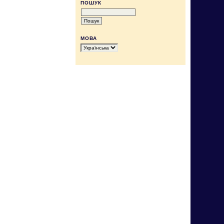
ПОШУК
МОВА